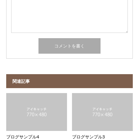
関連記事
ブログサンプル4
ブログサンプル3