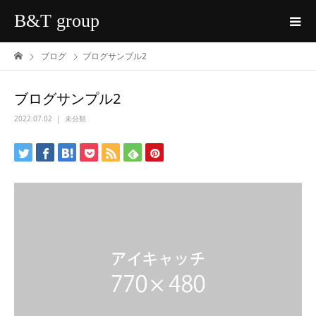
B&T group
ブログ
ブログサンプル2
ブログサンプル2
2022.07.02
未分類