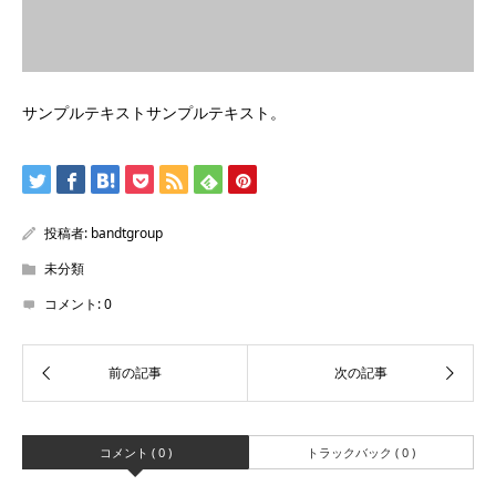
サンプルテキストサンプルテキスト。
投稿者:
bandtgroup
未分類
コメント:
0
コメント ( 0 )
トラックバック ( 0 )